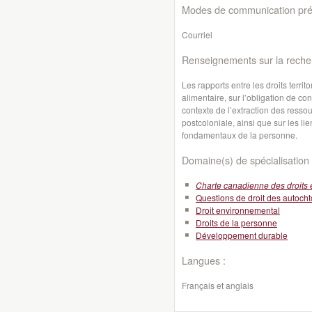
Modes de communication préf
Courriel
Renseignements sur la reche
Les rapports entre les droits terri
alimentaire, sur l’obligation de co
contexte de l’extraction des ressou
postcoloniale, ainsi que sur les li
fondamentaux de la personne.
Domaine(s) de spécialisation 
Charte canadienne des droits e
Questions de droit des autoch
Droit environnemental
Droits de la personne
Développement durable
Langues :
Français et anglais