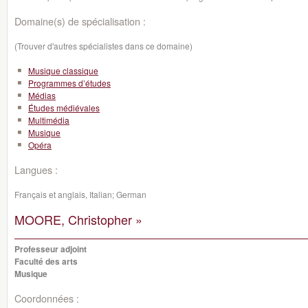
Domaine(s) de spécialisation :
(Trouver d'autres spécialistes dans ce domaine)
Musique classique
Programmes d’études
Médias
Études médiévales
Multimédia
Musique
Opéra
Langues :
Français et anglais, Italian; German
MOORE, Christopher »
Professeur adjoint
Faculté des arts
Musique
Coordonnées :