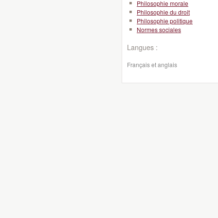
Philosophie morale
Philosophie du droit
Philosophie politique
Normes sociales
Langues :
Français et anglais