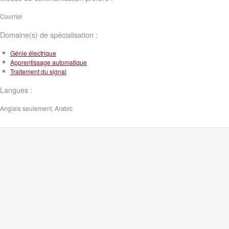
Courriel
Domaine(s) de spécialisation :
Génie électrique
Apprentissage automatique
Traitement du signal
Langues :
Anglais seulement, Arabic