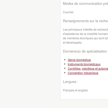
Modes de communication préf
Courriel
Renseignements sur la reche
Les principaux intérêts de recherc
d'assistance de la mobilité humain
de membres bioniques qui sont ali
et développés.
Domaine(s) de spécialisation 
Génie biomédical
Instruments biomédicaux
Contrôles, robotique et automa
Conception mécanique
Langues :
Français et anglais