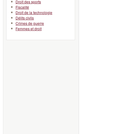
Droit des sports
Fiscalité
Droit de la technologie
Délits civils
Crimes de guerre
Femmes et droit