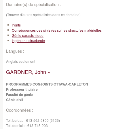
Domaine(s) de spécialisation :
(Trouver d'autres spécialistes dans ce domaine)
Ponts
Conséquences des sinistres sur les structures matérielles
Génie parasismique
Ingénierie structurale
Langues :
Anglais seulement
GARDNER, John »
PROGRAMMES CONJOINTS OTTAWA-CARLETON
Professeur titulaire
Faculté de génie
Génie civil
Coordonnées :
Tél. bureau :
613-562-5800 (6126)
Tél. domicile:
613-745-2031