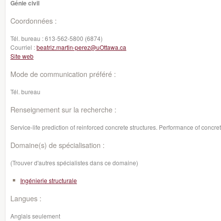
Génie civil
Coordonnées :
Tél. bureau :
613-562-5800 (6874)
Courriel :
beatriz.martin-perez@uOttawa.ca
Site web
Mode de communication préféré :
Tél. bureau
Renseignement sur la recherche :
Service-life prediction of reinforced concrete structures. Performance of concret
Domaine(s) de spécialisation :
(Trouver d'autres spécialistes dans ce domaine)
Ingénierie structurale
Langues :
Anglais seulement