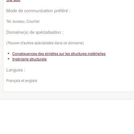
Mode de communication préféré :
Tél. bureau, Courriel
Domaine(s) de spécialisation :
(Trouver d'autres spécialistes dans ce domaine)
Conséquences des sinistres sur les structures matérielles
Ingénierie structurale
Langues :
Français et anglais