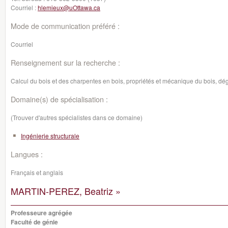
Courriel :
hlemieux@uOttawa.ca
Mode de communication préféré :
Courriel
Renseignement sur la recherche :
Calcul du bois et des charpentes en bois, propriétés et mécanique du bois, dég
Domaine(s) de spécialisation :
(Trouver d'autres spécialistes dans ce domaine)
Ingénierie structurale
Langues :
Français et anglais
MARTIN-PEREZ, Beatriz »
Professeure agrégée
Faculté de génie