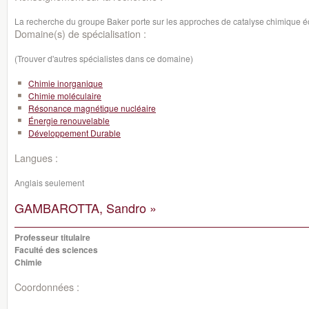
La recherche du groupe Baker porte sur les approches de catalyse chimique é
Domaine(s) de spécialisation :
(Trouver d'autres spécialistes dans ce domaine)
Chimie inorganique
Chimie moléculaire
Résonance magnétique nucléaire
Énergie renouvelable
Développement Durable
Langues :
Anglais seulement
GAMBAROTTA, Sandro »
Professeur titulaire
Faculté des sciences
Chimie
Coordonnées :