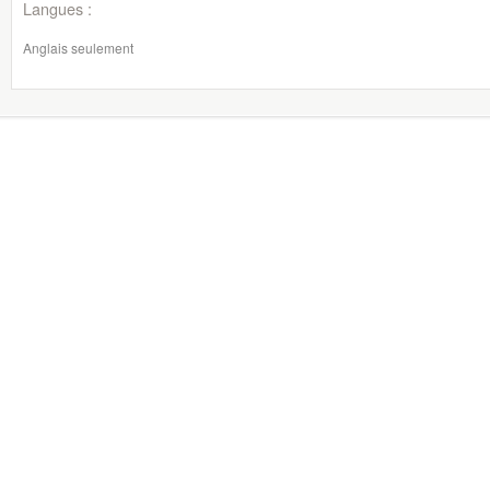
Langues :
Anglais seulement