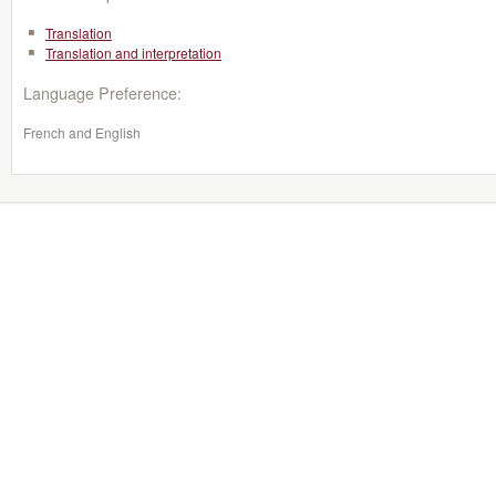
Translation
Translation and interpretation
Language Preference:
French and English