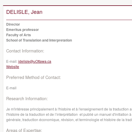
DELISLE, Jean
Director
Emeritus professor
Faculty of Arts
School of Translation and Interpretation
Contact Information:
E-mail:
jdelisle@uOttawa.ca
Website
Preferred Method of Contact:
E-mail
Research Information:
Je m'intéresse principalement à l'histoire et à l'enseignement de la traduction
l'histoire de la traduction et de l’interprétation et publié un manuel d'initiation
générale, traduction économique, révision, et terminologie et histoire de la trad
Areas of Expertise: