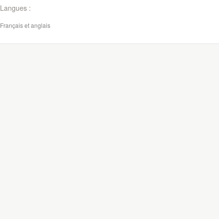
Langues :
Français et anglais