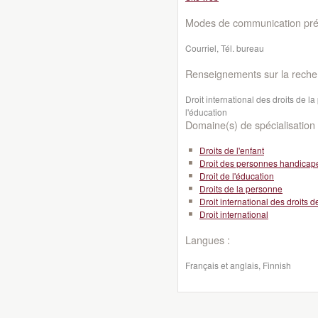
Modes de communication préf
Courriel, Tél. bureau
Renseignements sur la reche
Droit international des droits de la
l'éducation
Domaine(s) de spécialisation 
Droits de l'enfant
Droit des personnes handicap
Droit de l'éducation
Droits de la personne
Droit international des droits 
Droit international
Langues :
Français et anglais, Finnish