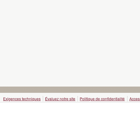
Exigences techniques
Évaluez notre site
Politique de confidentialité
Access