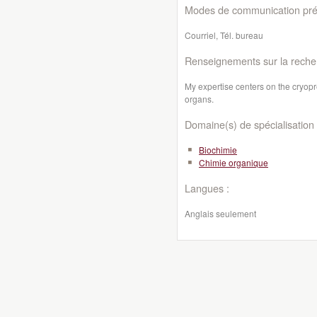
Modes de communication préf
Courriel, Tél. bureau
Renseignements sur la reche
My expertise centers on the cryopr
organs.
Domaine(s) de spécialisation 
Biochimie
Chimie organique
Langues :
Anglais seulement