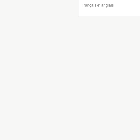
Français et anglais