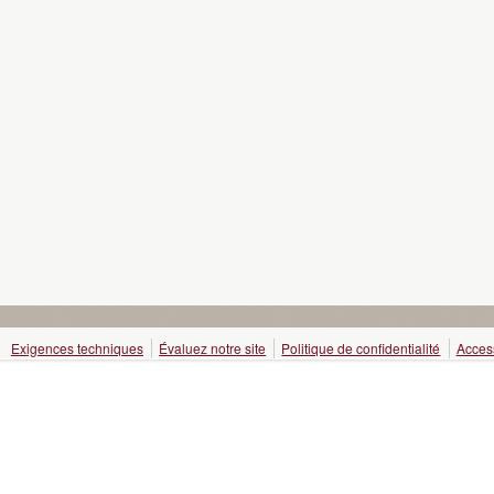
Exigences techniques
Évaluez notre site
Politique de confidentialité
Access