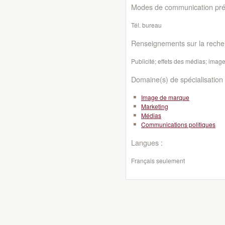
Modes de communication préf
Tél. bureau
Renseignements sur la reche
Publicité; effets des médias; image 
Domaine(s) de spécialisation 
Image de marque
Marketing
Médias
Communications politiques
Langues :
Français seulement