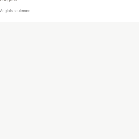
Anglais seulement