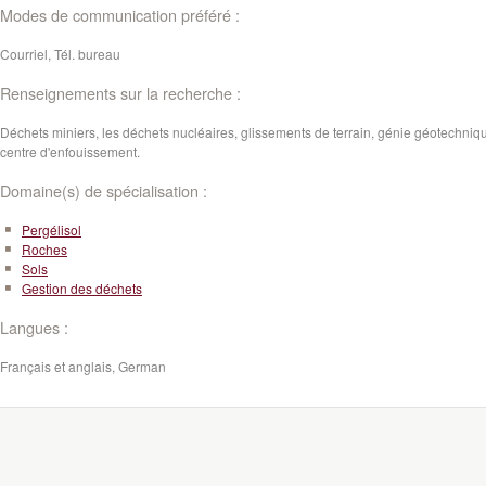
Modes de communication préféré :
Courriel, Tél. bureau
Renseignements sur la recherche :
Déchets miniers, les déchets nucléaires, glissements de terrain, génie géotechniq
centre d'enfouissement.
Domaine(s) de spécialisation :
Pergélisol
Roches
Sols
Gestion des déchets
Langues :
Français et anglais, German