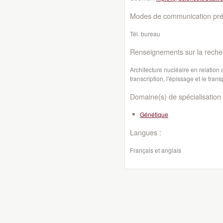
Modes de communication préf
Tél. bureau
Renseignements sur la reche
Architecture nucléaire en relation a
transcription, l'épissage et le tr
Domaine(s) de spécialisation 
Génétique
Langues :
Français et anglais