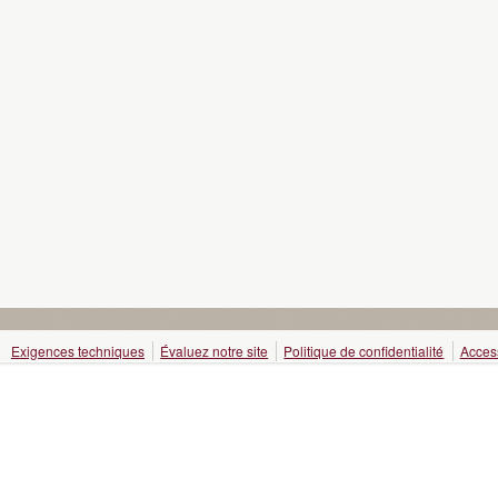
Exigences techniques
Évaluez notre site
Politique de confidentialité
Access