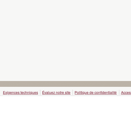
Exigences techniques
Évaluez notre site
Politique de confidentialité
Access