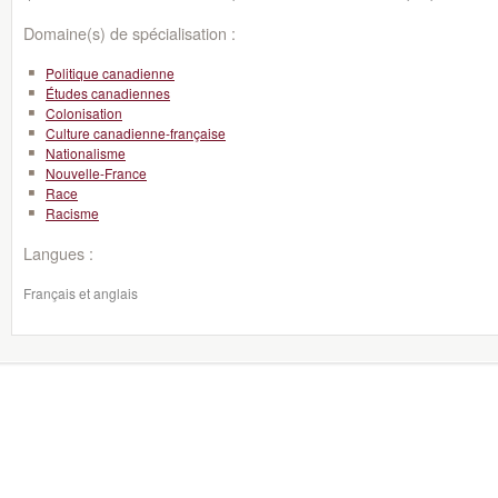
Domaine(s) de spécialisation :
Politique canadienne
Études canadiennes
Colonisation
Culture canadienne-française
Nationalisme
Nouvelle-France
Race
Racisme
Langues :
Français et anglais