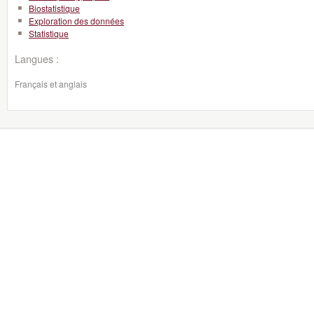
Biostatistique
Exploration des données
Statistique
Langues :
Français et anglais