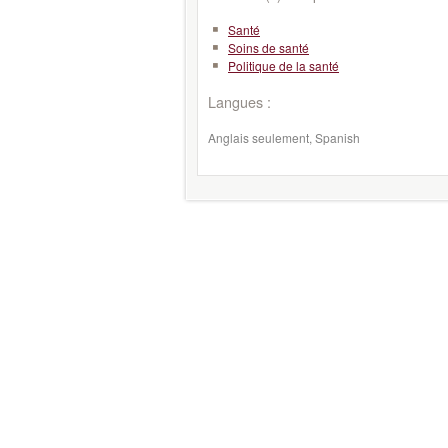
Santé
Soins de santé
Politique de la santé
Langues :
Anglais seulement, Spanish