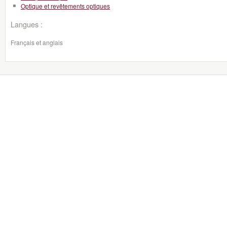
Optique et revêtements optiques
Langues :
Français et anglais