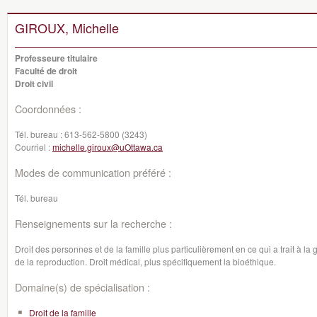
GIROUX, Michelle
Professeure titulaire
Faculté de droit
Droit civil
Coordonnées :
Tél. bureau :
613-562-5800 (3243)
Courriel :
michelle.giroux@uOttawa.ca
Modes de communication préféré :
Tél. bureau
Renseignements sur la recherche :
Droit des personnes et de la famille plus particulièrement en ce qui a trait à l
de la reproduction. Droit médical, plus spécifiquement la bioéthique.
Domaine(s) de spécialisation :
Droit de la famille