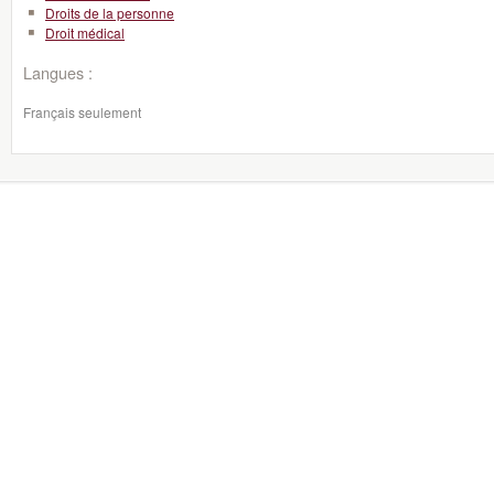
Droits de la personne
Droit médical
Langues :
Français seulement