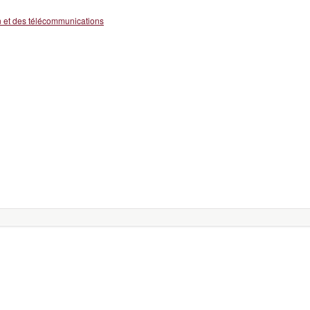
n et des télécommunications