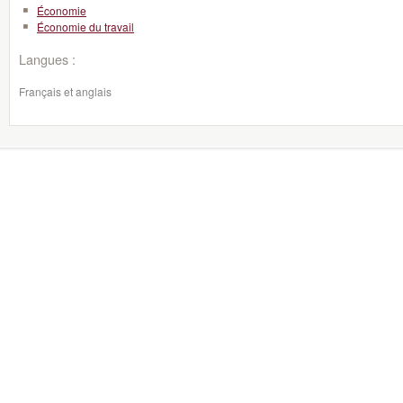
Économie
Économie du travail
Langues :
Français et anglais