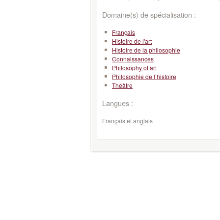
Domaine(s) de spécialisation :
Français
Histoire de l'art
Histoire de la philosophie
Connaissances
Philosophy of art
Philosophie de l’histoire
Théâtre
Langues :
Français et anglais