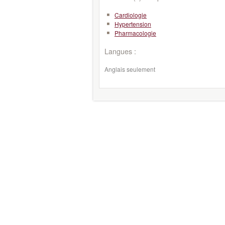
Cardiologie
Hypertension
Pharmacologie
Langues :
Anglais seulement