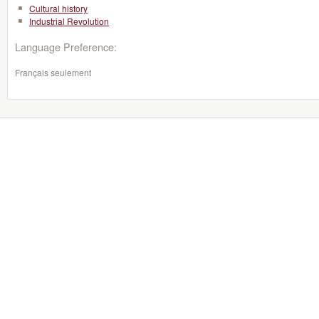
Cultural history
Industrial Revolution
Language Preference:
Français seulement