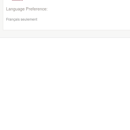
Language Preference:
Français seulement