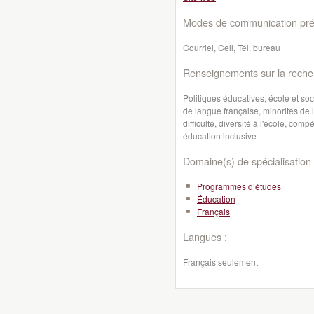
Modes de communication préf
Courriel, Cell, Tél. bureau
Renseignements sur la reche
Politiques éducatives, école et soci
de langue française, minorités de 
difficulté, diversité à l'école, com
éducation inclusive
Domaine(s) de spécialisation 
Programmes d’études
Éducation
Français
Langues :
Français seulement