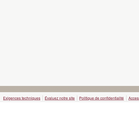
Exigences techniques
Évaluez notre site
Politique de confidentialité
Access