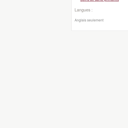
Langues :
Anglais seulement