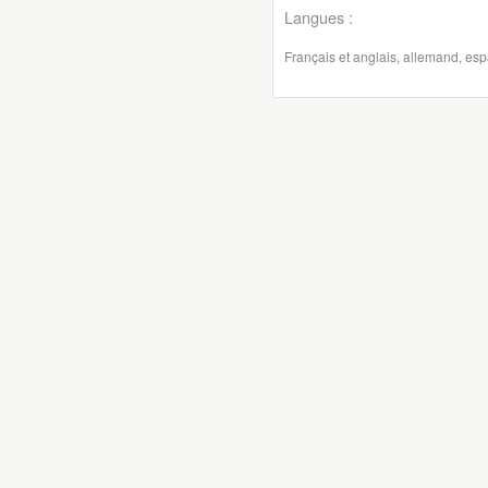
Langues :
Français et anglais, allemand, es