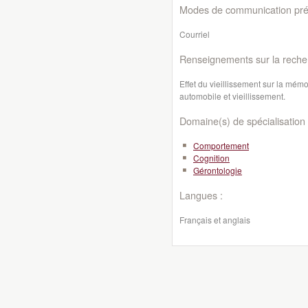
Modes de communication préf
Courriel
Renseignements sur la reche
Effet du vieillissement sur la mém
automobile et vieillissement.
Domaine(s) de spécialisation 
Comportement
Cognition
Gérontologie
Langues :
Français et anglais