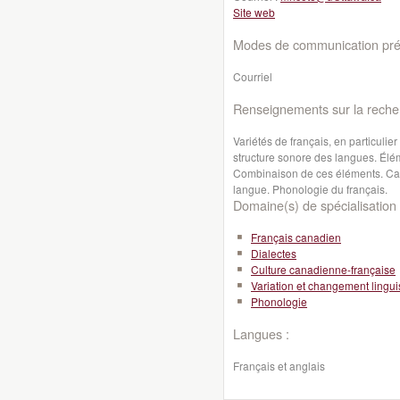
Site web
Modes de communication préf
Courriel
Renseignements sur la reche
Variétés de français, en particulie
structure sonore des langues. Élé
Combinaison de ces éléments. Cara
langue. Phonologie du français.
Domaine(s) de spécialisation 
Français canadien
Dialectes
Culture canadienne-française
Variation et changement lingui
Phonologie
Langues :
Français et anglais