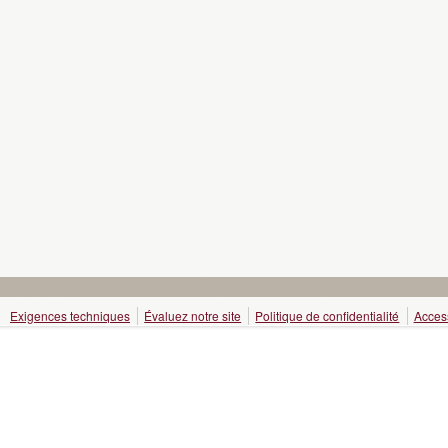
Exigences techniques
Évaluez notre site
Politique de confidentialité
Access