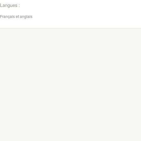
Langues :
Français et anglais