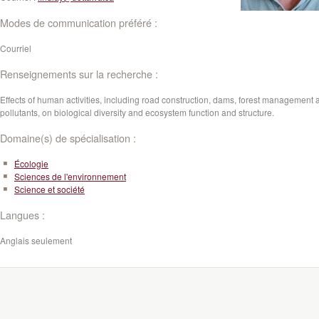
Modes de communication préféré :
Courriel
Renseignements sur la recherche :
Effects of human activities, including road construction, dams, forest management 
pollutants, on biological diversity and ecosystem function and structure.
Domaine(s) de spécialisation :
Écologie
Sciences de l'environnement
Science et société
Langues :
Anglais seulement