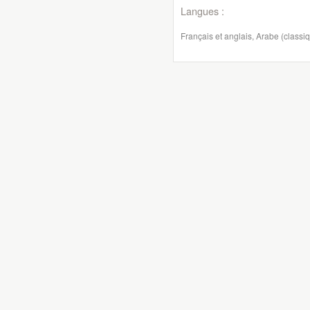
Langues :
Français et anglais, Arabe (classiq