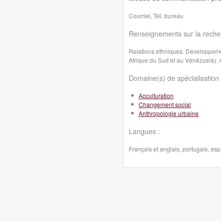
Courriel, Tél. bureau
Renseignements sur la reche
Relations ethniques. Développeme
Afrique du Sud et au Vénézuela).
Domaine(s) de spécialisation 
Acculturation
Changement social
Anthropologie urbaine
Langues :
Français et anglais, portugais, es