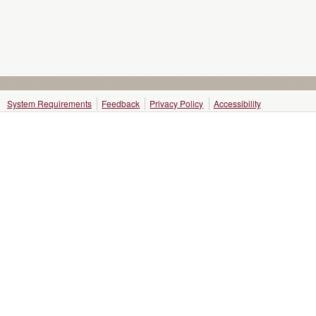
System Requirements
Feedback
Privacy Policy
Accessibility