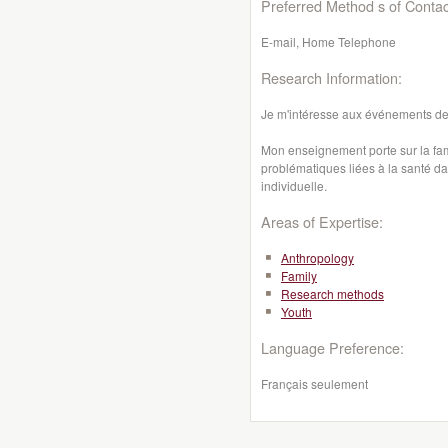
Preferred Method s of Contac
E-mail, Home Telephone
Research Information:
Je m'intéresse aux événements de
Mon enseignement porte sur la famil
problématiques liées à la santé dan
individuelle.
Areas of Expertise:
Anthropology
Family
Research methods
Youth
Language Preference:
Français seulement