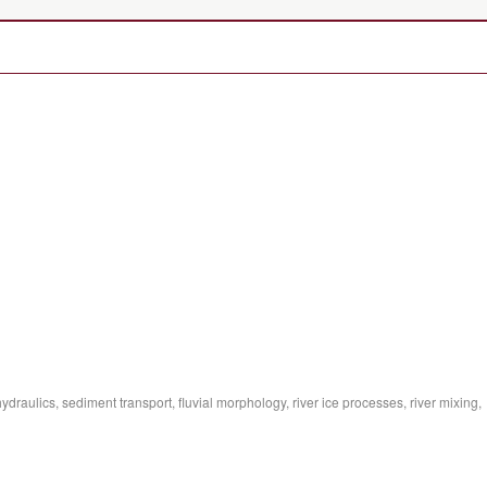
 hydraulics, sediment transport, fluvial morphology, river ice processes, river mixing,