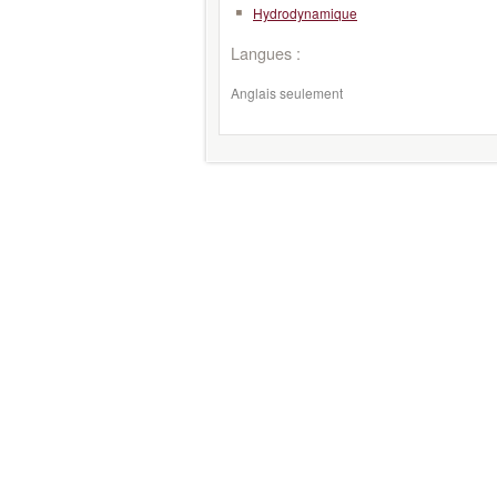
Hydrodynamique
Langues :
Anglais seulement