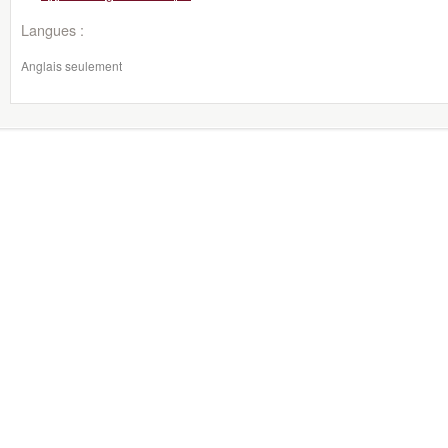
Langues :
Anglais seulement