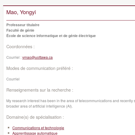
Mao, Yongyi
Professeur titulaire
Faculté de génie
École de science informatique et de génie électrique
Coordonnées :
Courriel :
ymao@uottawa.ca
Modes de communication préféré :
Courriel
Renseignements sur la recherche :
My research interest has been in the area of telecommunications and recently 
broader area of artificial intelligence (AI).
Domaine(s) de spécialisation :
Communications et technologie
Apprentissage automatique