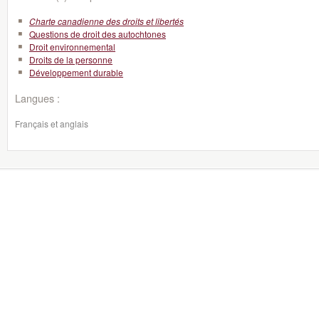
Charte canadienne des droits et libertés
Questions de droit des autochtones
Droit environnemental
Droits de la personne
Développement durable
Langues :
Français et anglais