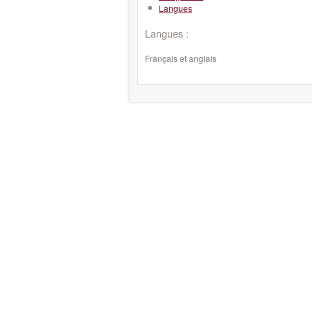
Langues
Langues :
Français et anglais