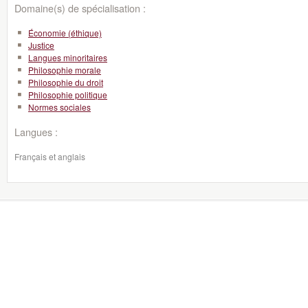
Domaine(s) de spécialisation :
Économie (éthique)
Justice
Langues minoritaires
Philosophie morale
Philosophie du droit
Philosophie politique
Normes sociales
Langues :
Français et anglais