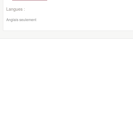
Langues :
Anglais seulement