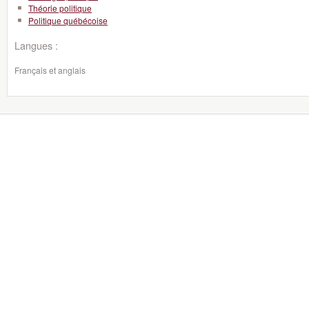
Théorie politique
Politique québécoise
Langues :
Français et anglais