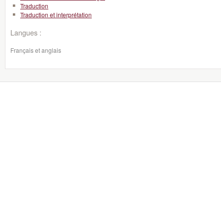
Traduction
Traduction et interprétation
Langues :
Français et anglais