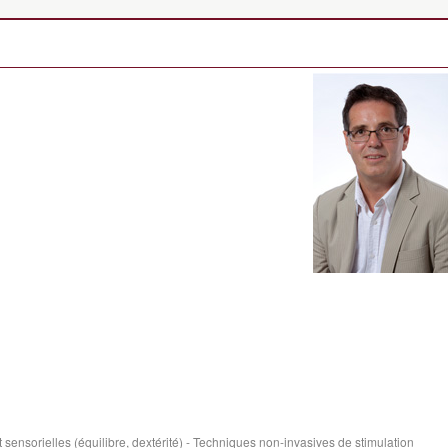
et sensorielles (équilibre, dextérité) - Techniques non-invasives de stimulation