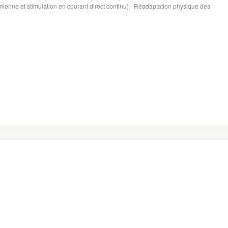
nienne et stimulation en courant direct continu) - Réadaptation physique des