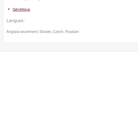
Génétique
Langues :
Anglais seulement, Slovak, Czech, Russian